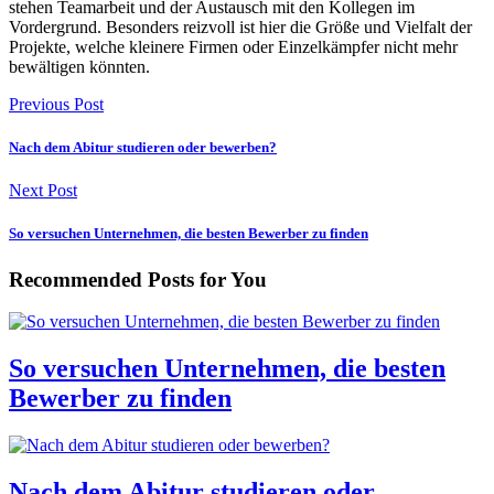
stehen Teamarbeit und der Austausch mit den Kollegen im
Vordergrund. Besonders reizvoll ist hier die Größe und Vielfalt der
Projekte, welche kleinere Firmen oder Einzelkämpfer nicht mehr
bewältigen könnten.
Previous Post
Nach dem Abitur studieren oder bewerben?
Next Post
So versuchen Unternehmen, die besten Bewerber zu finden
Recommended Posts
for You
So versuchen Unternehmen, die besten
Bewerber zu finden
Nach dem Abitur studieren oder