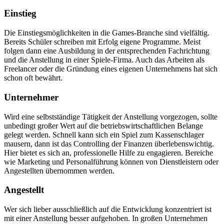
Einstieg
Die Einstiegsmöglichkeiten in die Games-Branche sind vielfältig.
Bereits Schüler schreiben mit Erfolg eigene Programme. Meist
folgen dann eine Ausbildung in der entsprechenden Fachrichtung
und die Anstellung in einer Spiele-Firma. Auch das Arbeiten als
Freelancer oder die Gründung eines eigenen Unternehmens hat sich
schon oft bewährt.
Unternehmer
Wird eine selbstständige Tätigkeit der Anstellung vorgezogen, sollte
unbedingt großer Wert auf die betriebswirtschaftlichen Belange
gelegt werden. Schnell kann sich ein Spiel zum Kassenschlager
mausern, dann ist das Controlling der Finanzen überlebenswichtig.
Hier bietet es sich an, professionelle Hilfe zu engagieren. Bereiche
wie Marketing und Personalführung können von Dienstleistern oder
Angestellten übernommen werden.
Angestellt
Wer sich lieber ausschließlich auf die Entwicklung konzentriert ist
mit einer Anstellung besser aufgehoben. In großen Unternehmen