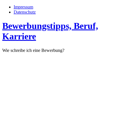
Impressum
Datenschutz
Bewerbungstipps, Beruf,
Karriere
Wie schreibe ich eine Bewerbung?