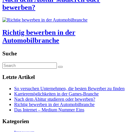
bewerben?
Richtig bewerben in der
Automobilbranche
Suche
Letzte Artikel
So versuchen Unternehmen, die besten Bewerber zu finden
Karrieremöglichkeiten in der Games-Branche
Nach dem Abitur studieren oder bewerben?
Richtig bewerben in der Automobilbranche
Das Internet – Medium Nummer Eins
Kategorien